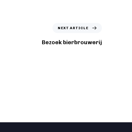
NEXT ARTICLE
Bezoek bierbrouwerij
ichten