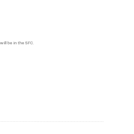
ll be in the SFC.